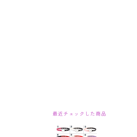
最近チェックした商品