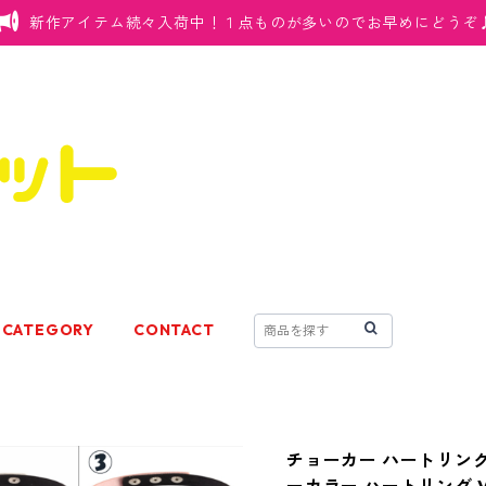
新作アイテム続々入荷中！１点ものが多いのでお早めにどうぞ
CATEGORY
CONTACT
チョーカー ハートリン