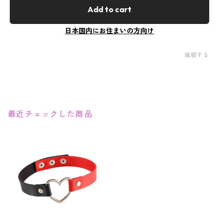
Add to cart
日本国内にお住まいの方向け
通報する
最近チェックした商品