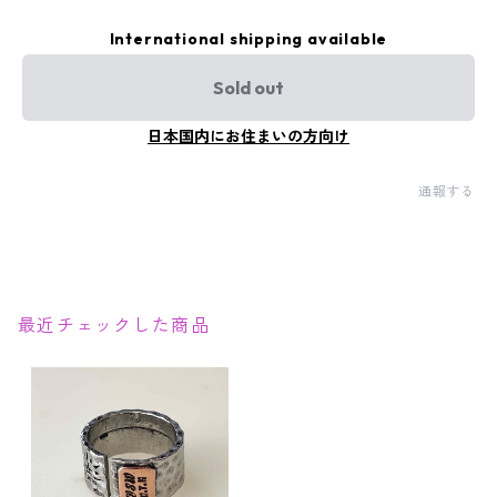
International shipping available
Sold out
日本国内にお住まいの方向け
通報する
最近チェックした商品