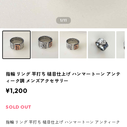
1
/11
指輪 リング 平打ち 槌目仕上げ ハンマートーン アンテ
ィーク調 メンズアクセサリー
¥1,200
SOLD OUT
指輪 リング 平打ち 槌目仕上げ ハンマートーン アンティーク