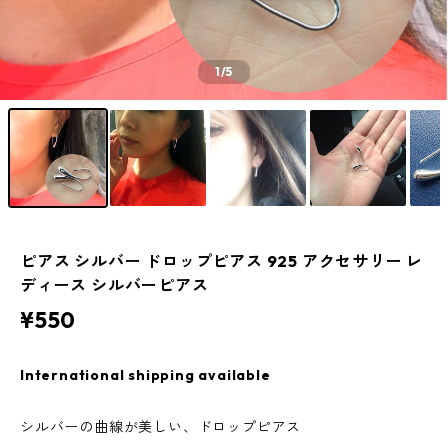
1
/5
ピアス シルバー ドロップピアス 925 アクセサリー レ
ディース シルバーピアス
¥550
International shipping available
シルバーの曲線が美しい、ドロップピアス