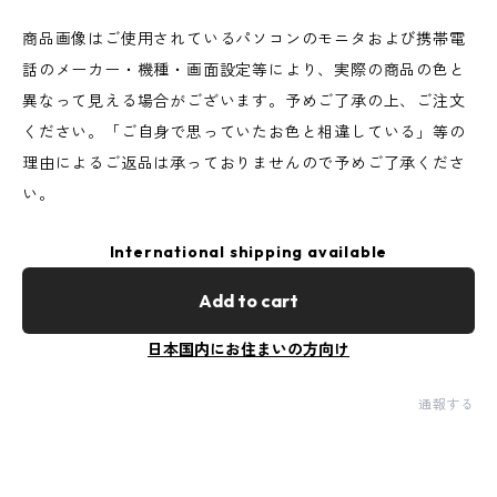
商品画像はご使用されているパソコンのモニタおよび携帯電
話のメーカー・機種・画面設定等により、実際の商品の色と
異なって見える場合がございます。予めご了承の上、ご注文
ください。「ご自身で思っていたお色と相違している」等の
理由によるご返品は承っておりませんので予めご了承くださ
い。
International shipping available
Add to cart
日本国内にお住まいの方向け
通報する