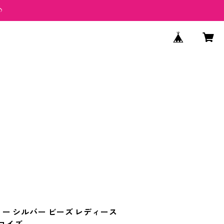
♪
ー シルバー ビーズ レディース