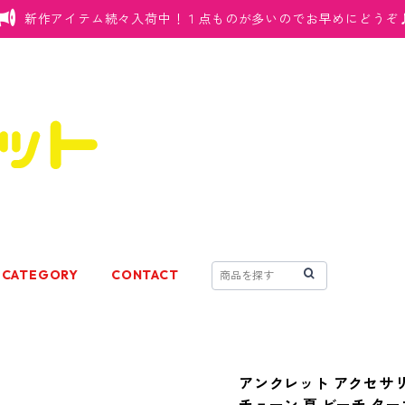
新作アイテム続々入荷中！１点ものが多いのでお早めにどうぞ
CATEGORY
CONTACT
アンクレット アクセサリ