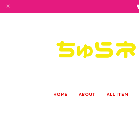
HOME
ABOUT
ALL ITEM