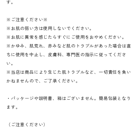
す。
※ご注意ください※
※お肌の弱い方は使用しないでください。
※お肌に異常を感じたらすぐにご使用をおやめください。
※かゆみ、肌荒れ、赤みなど肌のトラブルがあった場合は直
ちに使用を中止し、皮膚科、専門医の指示に従ってくださ
い。
※当店は商品により生じた肌トラブルなど、一切責任を負い
かねませんので、ご了承ください。
・パッケージや説明書、箱はございません。簡易包装となり
ます。
（ご注意ください）