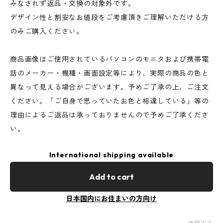
みなされず返品・交換の対象外です。
デザイン性と割安なお値段をご考慮頂きご理解いただける方
のみご購入ください。
商品画像はご使用されているパソコンのモニタおよび携帯電
話のメーカー・機種・画面設定等により、実際の商品の色と
異なって見える場合がございます。予めご了承の上、ご注文
ください。「ご自身で思っていたお色と相違している」等の
理由によるご返品は承っておりませんので予めご了承くださ
い。
International shipping available
Add to cart
日本国内にお住まいの方向け