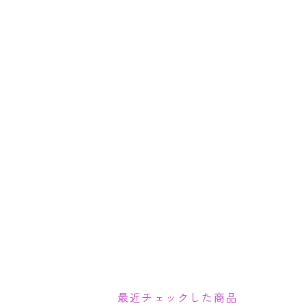
最近チェックした商品