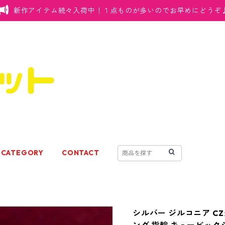
新作アイテム続々入荷中！１点ものが多いのでお早めにどうぞ
CATEGORY
CONTACT
シルバー ジルコニア CZ