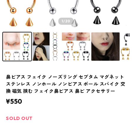
1
/20
鼻ピアス フェイク ノーズリング セプタム マグネット
ステンレス ノンホール ノンピアス ボール スパイク 交
換 磁気 挟む フェイク鼻ピアス 鼻ピ アクセサリー
¥550
SOLD OUT