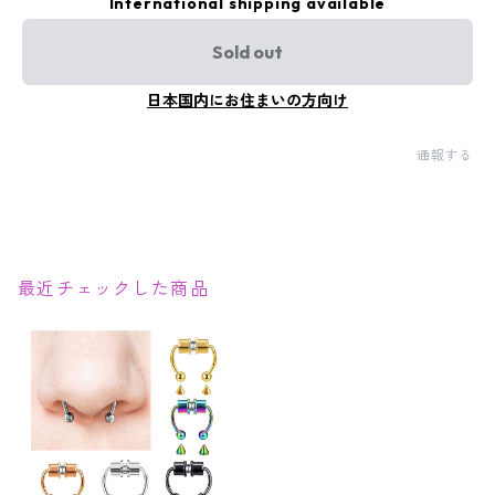
International shipping available
Sold out
日本国内にお住まいの方向け
通報する
最近チェックした商品