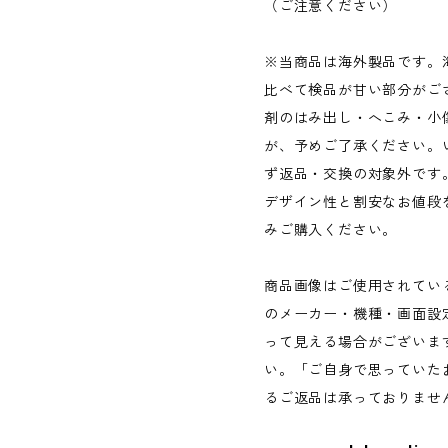
（ご注意ください）
※当商品は海外製品です。
比べて検品が甘い部分がご
剤のはみ出し・へこみ・小
が、予めご了承ください。
ず返品・交換の対象外です
デザイン性と割安なお値段
みご購入ください。
商品画像はご使用されてい
のメーカー・機種・画面設
って見える場合がございま
い。「ご自身で思っていた
るご返品は承っておりませ