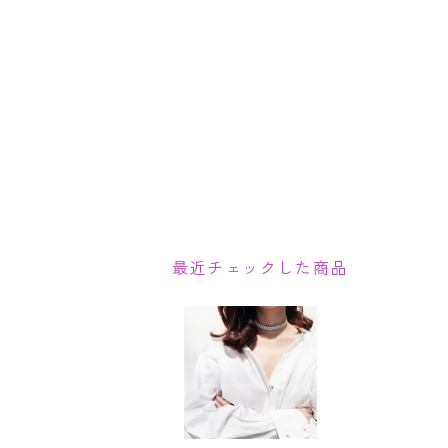
最近チェックした商品