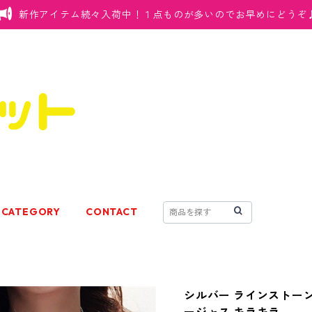
新作アイテム続々入荷中！１点ものが多いのでお早めにどうぞ
CATEGORY
CONTACT
シルバー ラインストーン