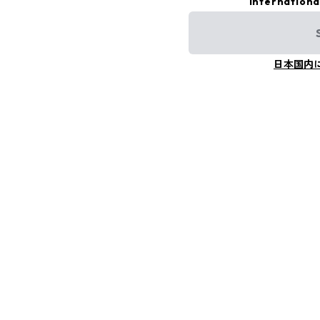
Internationa
日本国内