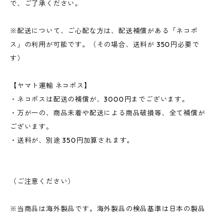
で、ご了承ください。
※配送について、ご心配な方は、配送補償がある「ネコポ
ス」の利用が可能です。（その場合、送料が 350円必要で
す）
【ヤマト運輸 ネコポス】
・ネコポスは配送の補償が、3000円までございます。
・万が一の、商品未着や配送による商品破損等、全て補償が
ございます。
・送料が、別途 350円加算されます。
（ご注意ください）
※当商品は海外製品です。海外製品の検品基準は日本の製品