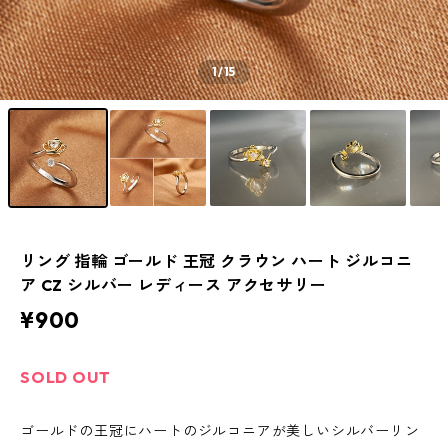
1
/15
リング 指輪 ゴールド 王冠 クラウン ハート ジルコニ
ア CZ シルバー レディース アクセサリー
¥900
SOLD OUT
ゴールドの王冠にハートのジルコニアが美しいシルバーリン