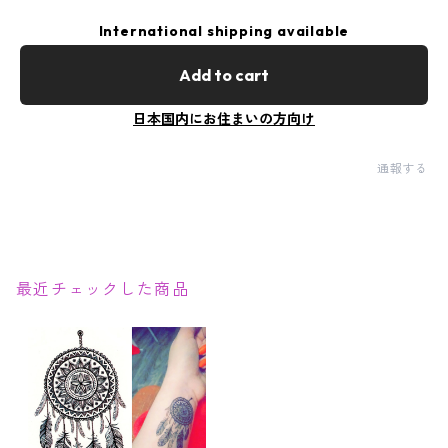
International shipping available
Add to cart
日本国内にお住まいの方向け
通報する
最近チェックした商品