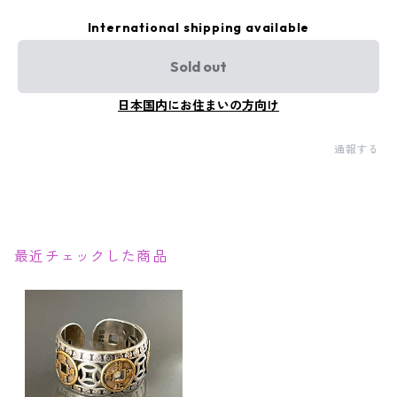
International shipping available
Sold out
日本国内にお住まいの方向け
通報する
最近チェックした商品