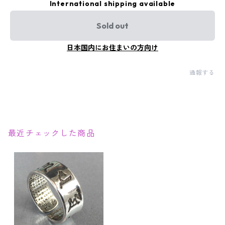
International shipping available
Sold out
日本国内にお住まいの方向け
通報する
最近チェックした商品