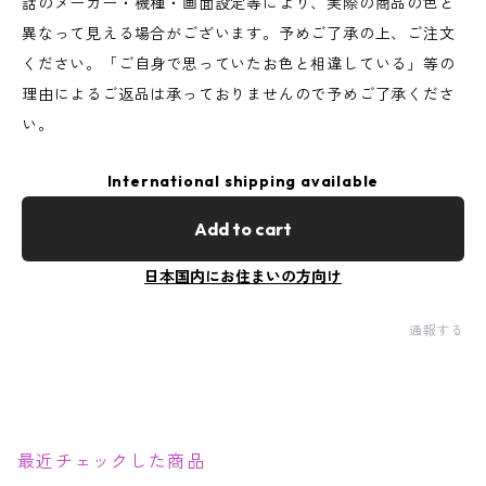
話のメーカー・機種・画面設定等により、実際の商品の色と
異なって見える場合がございます。予めご了承の上、ご注文
ください。「ご自身で思っていたお色と相違している」等の
理由によるご返品は承っておりませんので予めご了承くださ
い。
International shipping available
Add to cart
日本国内にお住まいの方向け
通報する
最近チェックした商品