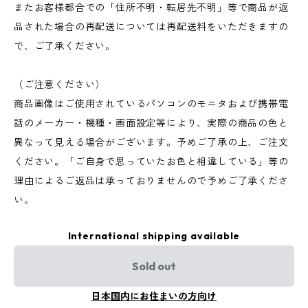
またお客様都合での「住所不明・転居先不明」等で商品が返
品された場合の再配送については再配送料をいただきますの
で、ご了承ください。
（ご注意ください）
商品画像はご使用されているパソコンのモニタおよび携帯電
話のメーカー・機種・画面設定等により、実際の商品の色と
異なって見える場合がございます。予めご了承の上、ご注文
ください。「ご自身で思っていたお色と相違している」等の
理由によるご返品は承っておりませんので予めご了承くださ
い。
International shipping available
Sold out
日本国内にお住まいの方向け