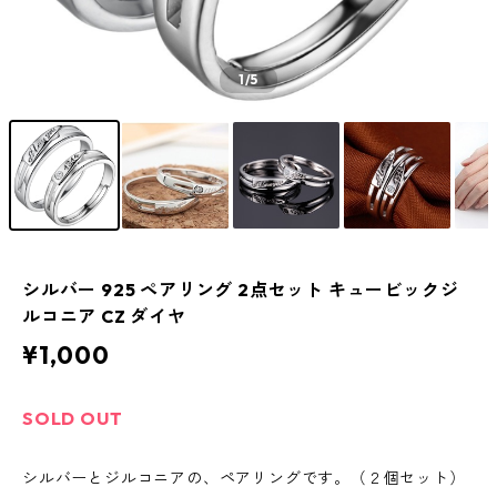
1
/5
シルバー 925 ペアリング 2点セット キュービックジ
ルコニア CZ ダイヤ
¥1,000
SOLD OUT
シルバーとジルコニアの、ペアリングです。（２個セット）