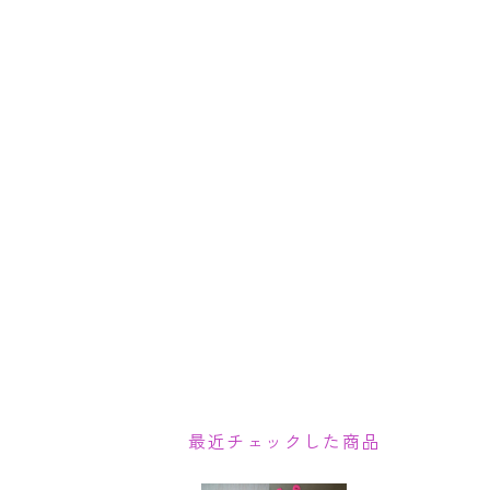
最近チェックした商品