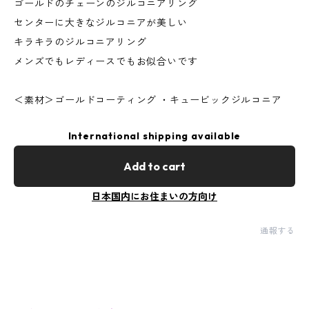
ゴールドのチェーンのジルコニアリング
センターに大きなジルコニアが美しい
キラキラのジルコニアリング
メンズでもレディースでもお似合いです
＜素材＞ゴールドコーティング ・キュービックジルコニア
International shipping available
Add to cart
日本国内にお住まいの方向け
通報する