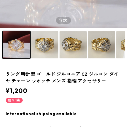
1
/20
リング 時計型 ゴールド ジルコニア CZ ジルコン ダイ
ヤ チェーン ウオッチ メンズ 指輪 アクセサリー
¥1,200
残り1点
International shipping available