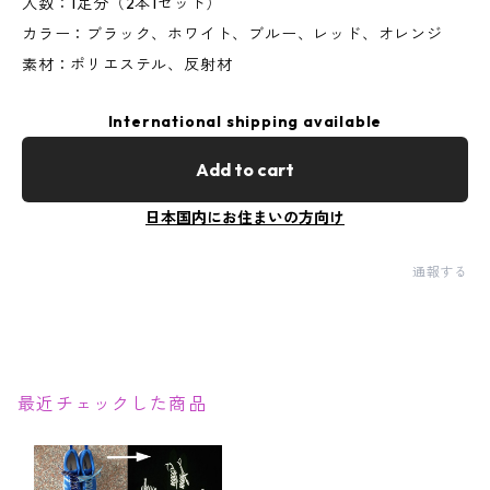
入数：1足分（2本1セット）
カラー：ブラック、ホワイト、ブルー、レッド、オレンジ
素材：ポリエステル、反射材
International shipping available
Add to cart
日本国内にお住まいの方向け
通報する
最近チェックした商品