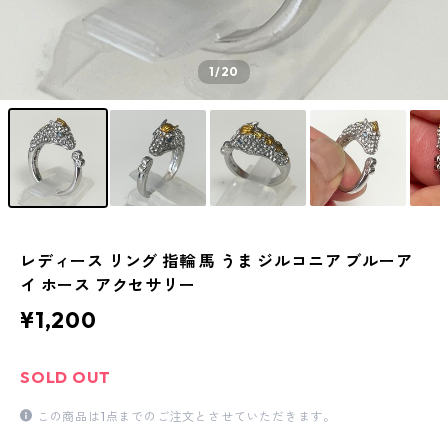
1
/20
レディース リング 指輪 馬 うま ジルコニア ブルーア
イ ホース アクセサリー
¥1,200
SOLD OUT
この商品は1点までのご注文とさせていただきます。