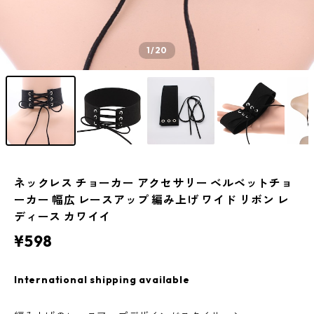
1
/20
ネックレス チョーカー アクセサリー ベルベットチョ
ーカー 幅広 レースアップ 編み上げ ワイド リボン レ
ディース カワイイ
¥598
International shipping available