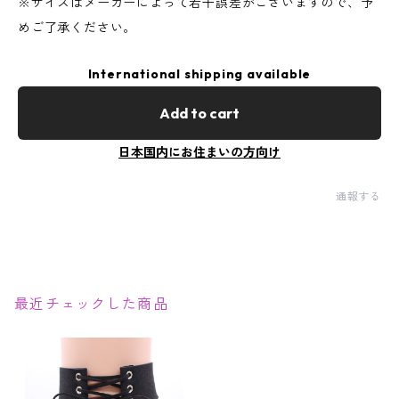
※サイズはメーカーによって若干誤差がございますので、予
めご了承ください。
International shipping available
Add to cart
日本国内にお住まいの方向け
通報する
最近チェックした商品