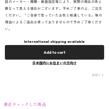
話のメーカー・機種・画面設定等により、実際の商品の色と
異なって見える場合がございます。予めご了承の上、ご注文
ください。「ご自身で思っていたお色と相違している」等の
理由によるご返品は承っておりませんので予めご了承くださ
い。
International shipping available
Add to cart
日本国内にお住まいの方向け
通報する
最近チェックした商品