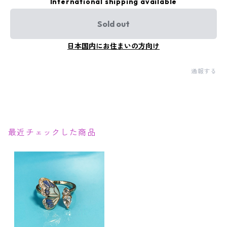
International shipping available
Sold out
日本国内にお住まいの方向け
通報する
最近チェックした商品