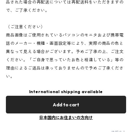
品された場合の再配送については再配送料をいただきますの
で、ご了承ください。
（ご注意ください）
商品画像はご使用されているパソコンのモニタおよび携帯電
話のメーカー・機種・画面設定等により、実際の商品の色と
異なって見える場合がございます。予めご了承の上、ご注文
ください。「ご自身で思っていたお色と相違している」等の
理由によるご返品は承っておりませんので予めご了承くださ
い。
International shipping available
Add to cart
日本国内にお住まいの方向け