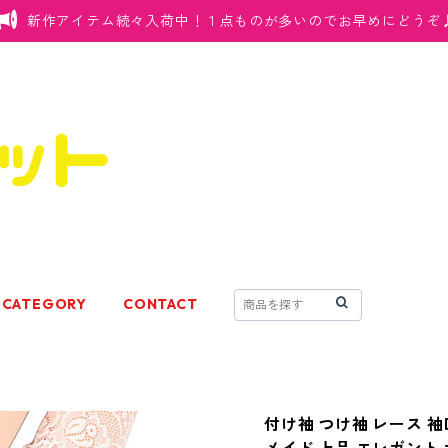
新作アイテム続々入荷中！１点ものが多いのでお早めにどうぞ
CATEGORY
CONTACT
付け袖 つけ袖 レース 袖