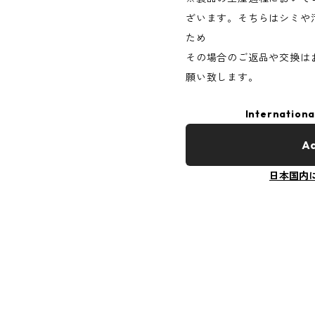
ざいます。そちらはシミや
ため
その場合のご返品や交換は
願い致します。
Internationa
Ad
日本国内