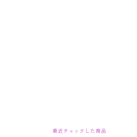
最近チェックした商品