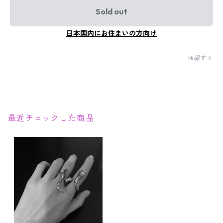
Sold out
日本国内にお住まいの方向け
通報する
最近チェックした商品