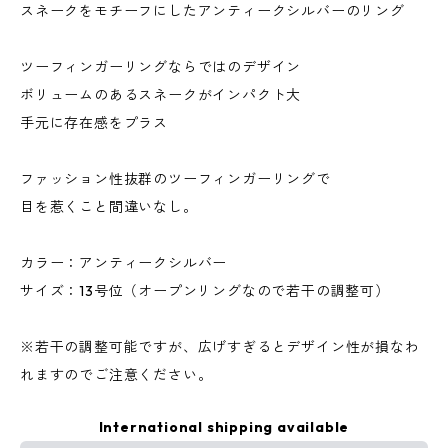
スネークをモチーフにしたアンティークシルバーのリング
ツーフィンガーリングならではのデザイン
ボリュームのあるスネークがインパクト大
手元に存在感をプラス
ファッション性抜群のツーフィンガーリングで
目を惹くこと間違いなし。
カラー：アンティークシルバー
サイズ：13号位（オープンリングなので若干の調整可）
※若干の調整可能ですが、広げすぎるとデザイン性が損なわ
れますのでご注意ください。
International shipping available