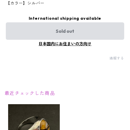
【カラー】シルバー
International shipping available
Sold out
日本国内にお住まいの方向け
通報する
最近チェックした商品