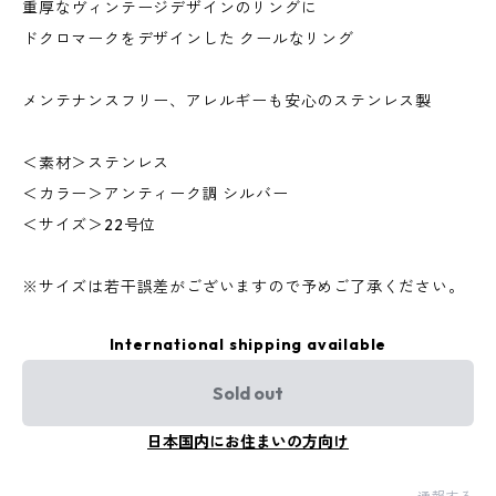
重厚なヴィンテージデザインのリングに
ドクロマークをデザインした クールなリング
メンテナンスフリー、アレルギーも安心のステンレス製
＜素材＞ステンレス
＜カラー＞アンティーク調 シルバー
＜サイズ＞22号位
※サイズは若干誤差がございますので予めご了承ください。
International shipping available
Sold out
日本国内にお住まいの方向け