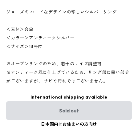
ジョーズの ハードなデザインの珍しいシルバーリング
＜素材＞合金
＜カラー＞アンティークシルバー
＜サイズ＞13号位
※オープンリングのため、若干のサイズ調整可
※アンティーク風に仕上げているため、リング部に黒い部分
がございますが、 サビや汚れではございません。
International shipping available
Sold out
日本国内にお住まいの方向け