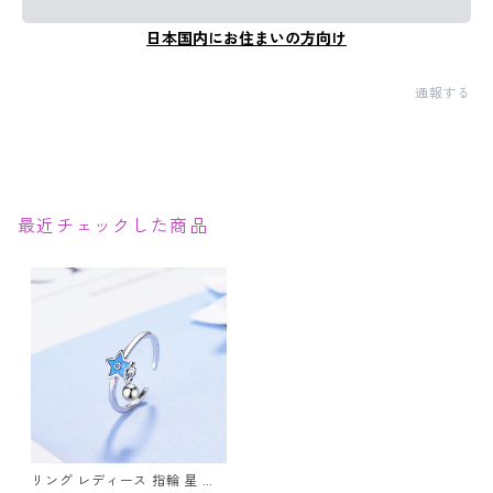
日本国内にお住まいの方向け
通報する
最近チェックした商品
リング レディース 指輪 星 青