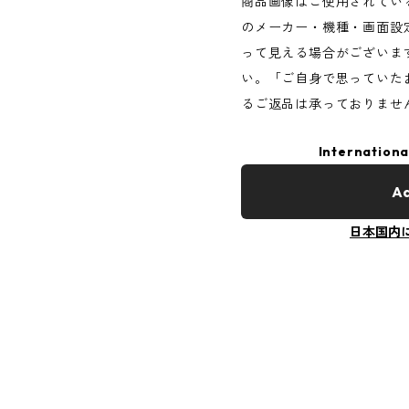
商品画像はご使用されてい
のメーカー・機種・画面設
って見える場合がございま
い。「ご自身で思っていた
るご返品は承っておりませ
Internationa
Ad
日本国内