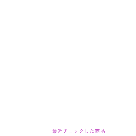
最近チェックした商品