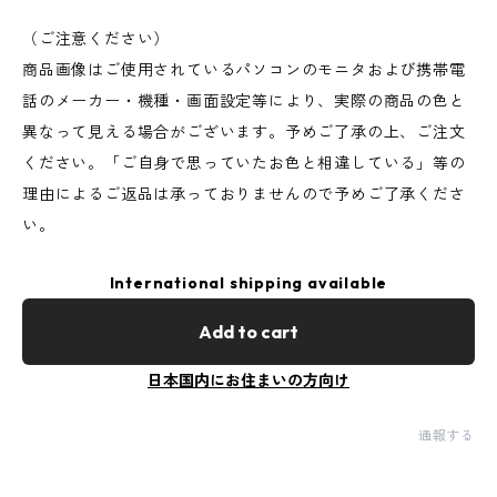
（ご注意ください）
商品画像はご使用されているパソコンのモニタおよび携帯電
話のメーカー・機種・画面設定等により、実際の商品の色と
異なって見える場合がございます。予めご了承の上、ご注文
ください。「ご自身で思っていたお色と相違している」等の
理由によるご返品は承っておりませんので予めご了承くださ
い。
International shipping available
Add to cart
日本国内にお住まいの方向け
通報する