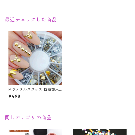
最近チェックした商品
MIXメタルスタッズ 12種類入
り スタッズ ネイルパーツ アー
¥498
トパーツ ゴールド シルバー
同じカテゴリの商品