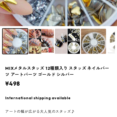
1
/5
MIXメタルスタッズ 12種類入り スタッズ ネイルパー
ツ アートパーツ ゴールド シルバー
¥498
International shipping available
アートの幅が広がる大人気のスタッズ♪