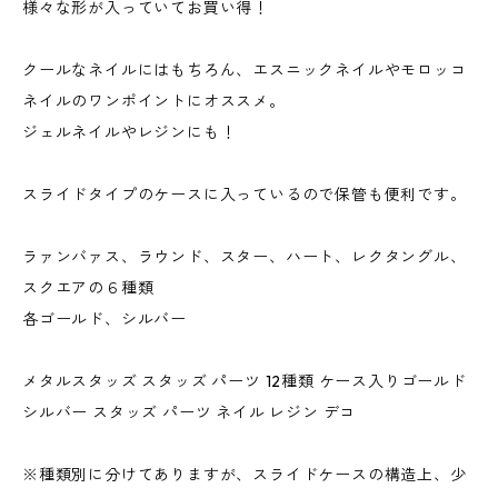
様々な形が入っていてお買い得！
クールなネイルにはもちろん、エスニックネイルやモロッコ
ネイルのワンポイントにオススメ。
ジェルネイルやレジンにも！
スライドタイプのケースに入っているので保管も便利です。
ラァンバァス、ラウンド、スター、ハート、レクタングル、
スクエアの６種類
各ゴールド、シルバー
メタルスタッズ スタッズ パーツ 12種類 ケース入りゴールド
シルバー スタッズ パーツ ネイル レジン デコ
※種類別に分けてありますが、スライドケースの構造上、少