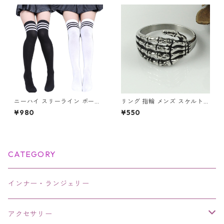
い おしゃれ
ニーハイ スリーライン ボーダ
リング 指輪 メンズ スケルトン
ー ソックス ニーハイソックス
ハンド スカルハンド アンティ
¥980
¥550
ーク シルバー アクセサリー
CATEGORY
インナー・ランジェリー
アクセサリー