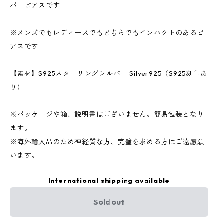
バーピアスです
※メンズでもレディースでもどちらでもインパクトのあるピ
アスです
【素材】S925スターリングシルバー Silver925（S925刻印あ
り）
※パッケージや箱、説明書はございません。簡易包装となり
ます。
※海外輸入品のため神経質な方、完璧を求める方はご遠慮願
います。
International shipping available
Sold out