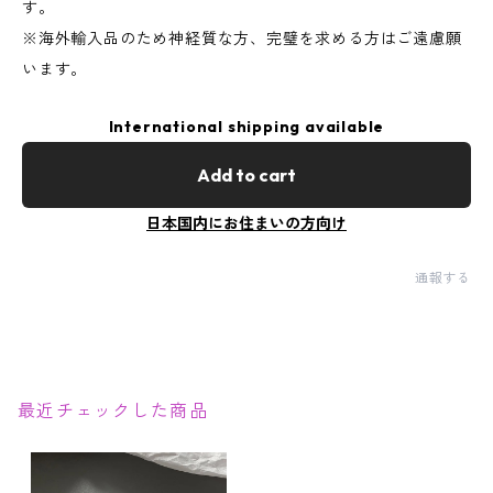
す。
※海外輸入品のため神経質な方、完璧を求める方はご遠慮願
います。
International shipping available
Add to cart
日本国内にお住まいの方向け
通報する
最近チェックした商品