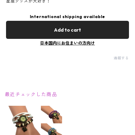
星座グッズが大好き！
International shipping available
Add to cart
日本国内にお住まいの方向け
通報する
最近チェックした商品