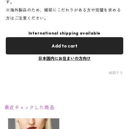
す。
※海外製品のため、細部にこだわりがある方や完璧を求める
方はご注意ください。
International shipping available
Add to cart
日本国内にお住まいの方向け
通報する
最近チェックした商品