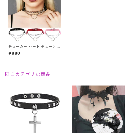
チョーカー ハート チェーン シ
ルバー レザー ２連チェーン レ
¥880
ザーチョーカー
同じカテゴリの商品