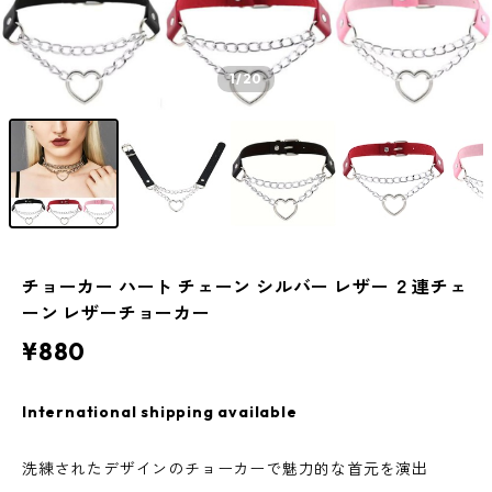
1
/20
チョーカー ハート チェーン シルバー レザー ２連チェ
ーン レザーチョーカー
¥880
International shipping available
洗練されたデザインのチョーカーで魅力的な首元を演出